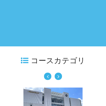
コースカテゴリ