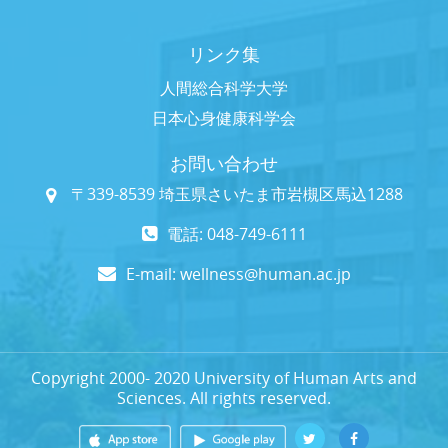
リンク集
人間総合科学大学
日本心身健康科学会
お問い合わせ
〒339-8539 埼玉県さいたま市岩槻区馬込1288
電話: 048-749-6111
E-mail:
wellness@human.ac.jp
Copyright 2000- 2020 University of Human Arts and
Sciences. All rights reserved.