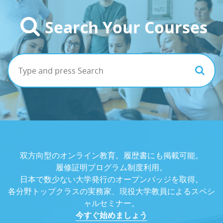
Search Your Courses
双方向型のオンライン教育。履歴書にも掲載可能。
履修証明プログラム制度利用。
日本で数少ない大学発行のオープンバッジを取得。
各分野トップクラスの実務家、現役大学教員によるスペシ
ャルセミナー。
今すぐ始めましょう