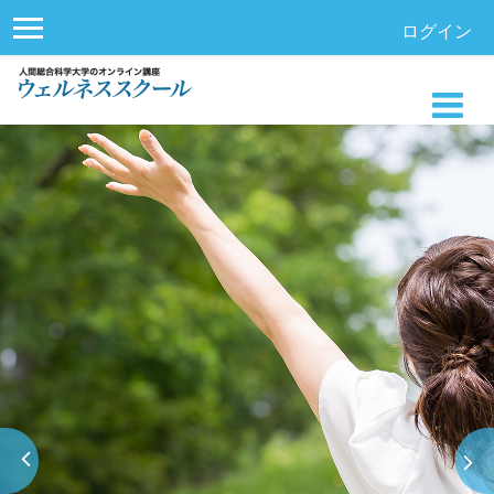
ログイン
サイドパネル
メインコンテンツへスキップする