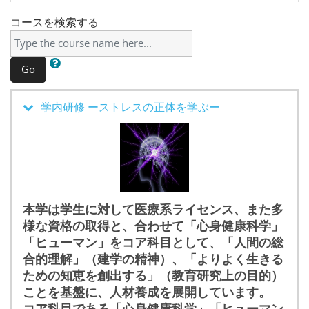
コースを検索する
Go
学内研修 ーストレスの正体を学ぶー
本学は学生に対して医療系ライセンス、また多
様な資格の取得と、合わせて「心身健康科学」
「ヒューマン」をコア科目として、「人間の総
合的理解」（建学の精神）、「よりよく生きる
ための知恵を創出する」（教育研究上の目的）
ことを基盤に、人材養成を展開しています。
コア科目である「心身健康科学」「ヒューマン