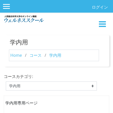
メインコンテンツへスキップする
ログイン
サイドパネル
学内用
Home
コース
学内用
コースカテゴリ:
学内用専用ページ