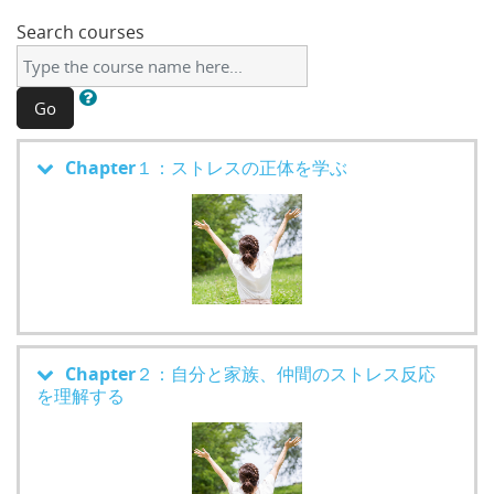
Search courses
Go
Chapter１：ストレスの正体を学ぶ
Chapter２：自分と家族、仲間のストレス反応
を理解する