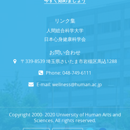
今すぐ始めましょう
リンク集
人間総合科学大学
日本心身健康科学会
お問い合わせ
〒339-8539 埼玉県さいたま市岩槻区馬込1288
Phone: 048-749-6111
E-mail:
wellness@human.ac.jp
Copyright 2000- 2020 University of Human Arts and
Sciences. All rights reserved.